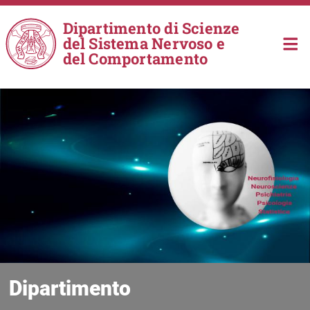
Salta al contenuto principale
Dipartimento di Scienze
del Sistema Nervoso e
del Comportamento
Dipartimento