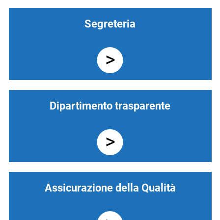
Segreteria
Dipartimento trasparente
Assicurazione della Qualità