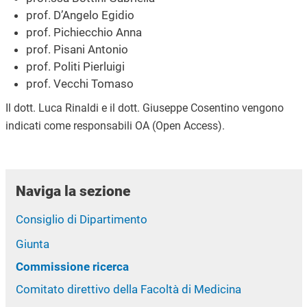
prof. D’Angelo Egidio
prof. Pichiecchio Anna
prof. Pisani Antonio
prof. Politi Pierluigi
prof. Vecchi Tomaso
Il dott. Luca Rinaldi e il dott. Giuseppe Cosentino vengono
indicati come responsabili OA (Open Access).
Naviga la sezione
Consiglio di Dipartimento
Giunta
Commissione ricerca
Comitato direttivo della Facoltà di Medicina